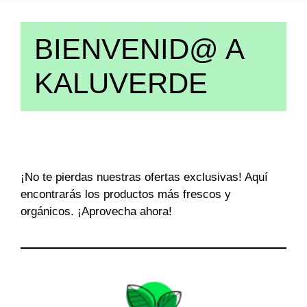
BIENVENID@ A
KALUVERDE
¡No te pierdas nuestras ofertas exclusivas! Aquí
encontrarás los productos más frescos y
orgánicos. ¡Aprovecha ahora!