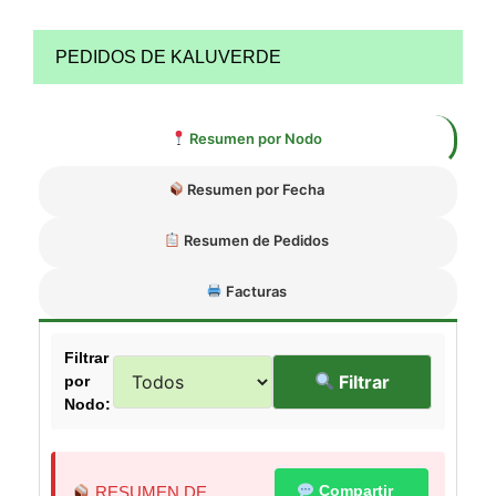
PEDIDOS DE KALUVERDE
Resumen por Nodo
Resumen por Fecha
Resumen de Pedidos
Facturas
Filtrar
Filtrar
por
Nodo:
Compartir
RESUMEN DE