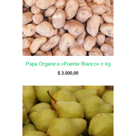
Papa Organica «Puente Blanco» x kg
$
3.000,00