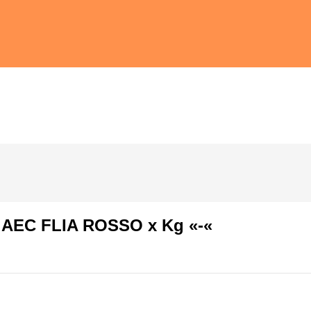
 AEC FLIA ROSSO x Kg «-«