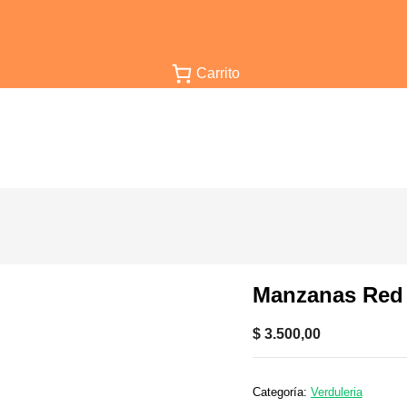
Carrito
Manzanas Red
$
3.500,00
Categoría:
Verduleria