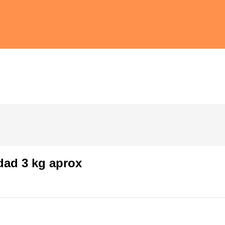
dad 3 kg aprox