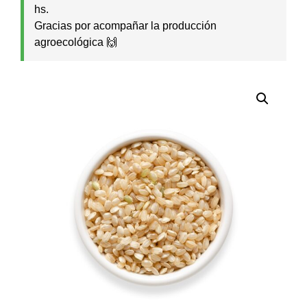
hs.
Gracias por acompañar la producción
agroecológica 🙌