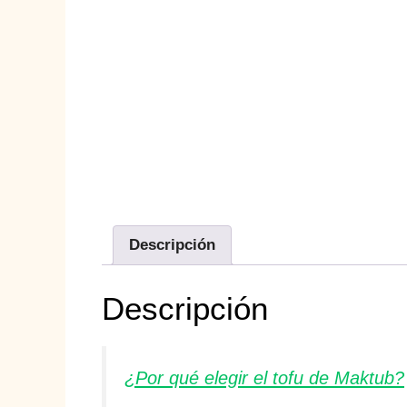
Descripción
Descripción
¿Por qué elegir el tofu de Maktub?