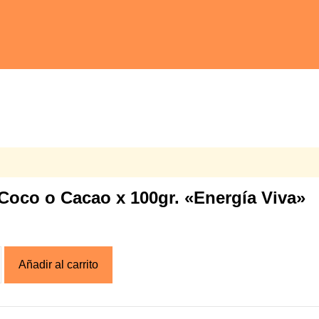
oco o Cacao x 100gr. «Energía Viva»
Añadir al carrito