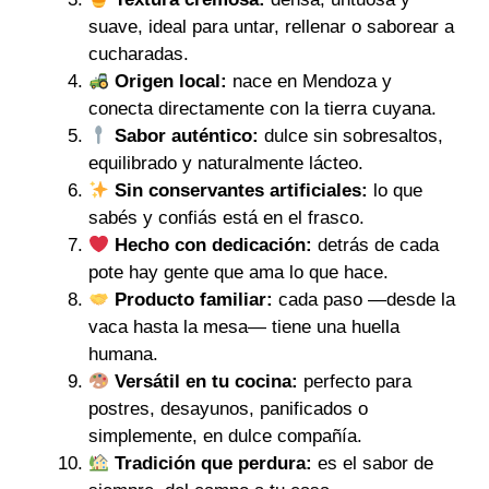
suave, ideal para untar, rellenar o saborear a
cucharadas.
Origen local:
nace en Mendoza y
conecta directamente con la tierra cuyana.
Sabor auténtico:
dulce sin sobresaltos,
equilibrado y naturalmente lácteo.
Sin conservantes artificiales:
lo que
sabés y confiás está en el frasco.
Hecho con dedicación:
detrás de cada
pote hay gente que ama lo que hace.
Producto familiar:
cada paso —desde la
vaca hasta la mesa— tiene una huella
humana.
Versátil en tu cocina:
perfecto para
postres, desayunos, panificados o
simplemente, en dulce compañía.
Tradición que perdura:
es el sabor de