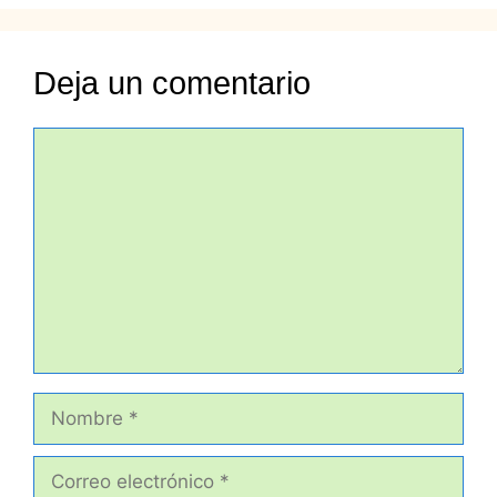
Deja un comentario
Comentario
Nombre
Correo
electrónico