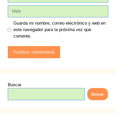
Web
Guarda mi nombre, correo electrónico y web en
este navegador para la próxima vez que
comente.
Buscar
Buscar