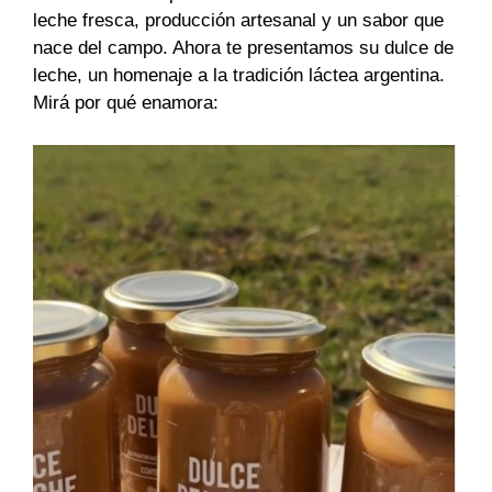
leche fresca, producción artesanal y un sabor que
nace del campo. Ahora te presentamos su dulce de
leche, un homenaje a la tradición láctea argentina.
Mirá por qué enamora: