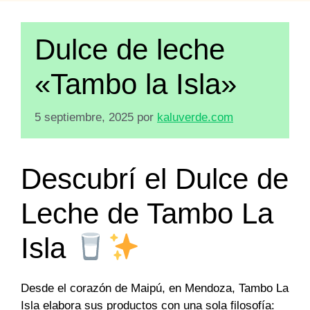
Dulce de leche
«Tambo la Isla»
5 septiembre, 2025
por
kaluverde.com
Descubrí el Dulce de
Leche de Tambo La
Isla
Desde el corazón de Maipú, en Mendoza, Tambo La
Isla elabora sus productos con una sola filosofía: