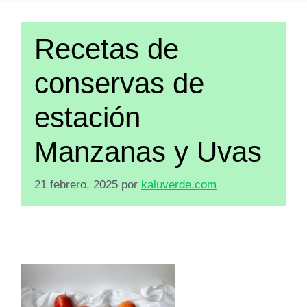
Recetas de
conservas de
estación
Manzanas y Uvas
21 febrero, 2025
por
kaluverde.com