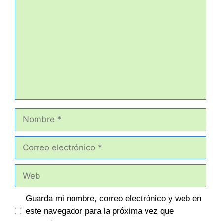
Nombre
Correo
electrónico
Web
Guarda mi nombre, correo electrónico y web en
este navegador para la próxima vez que