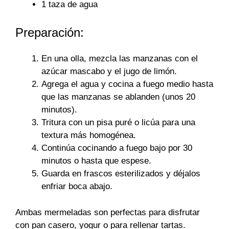
1 taza de agua
Preparación:
En una olla, mezcla las manzanas con el
azúcar mascabo y el jugo de limón.
Agrega el agua y cocina a fuego medio hasta
que las manzanas se ablanden (unos 20
minutos).
Tritura con un pisa puré o licúa para una
textura más homogénea.
Continúa cocinando a fuego bajo por 30
minutos o hasta que espese.
Guarda en frascos esterilizados y déjalos
enfriar boca abajo.
Ambas mermeladas son perfectas para disfrutar
con pan casero, yogur o para rellenar tartas.