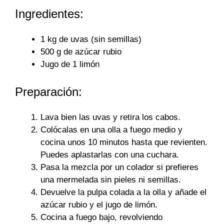
Ingredientes:
1 kg de uvas (sin semillas)
500 g de azúcar rubio
Jugo de 1 limón
Preparación:
Lava bien las uvas y retira los cabos.
Colócalas en una olla a fuego medio y
cocina unos 10 minutos hasta que revienten.
Puedes aplastarlas con una cuchara.
Pasa la mezcla por un colador si prefieres
una mermelada sin pieles ni semillas.
Devuelve la pulpa colada a la olla y añade el
azúcar rubio y el jugo de limón.
Cocina a fuego bajo, revolviendo