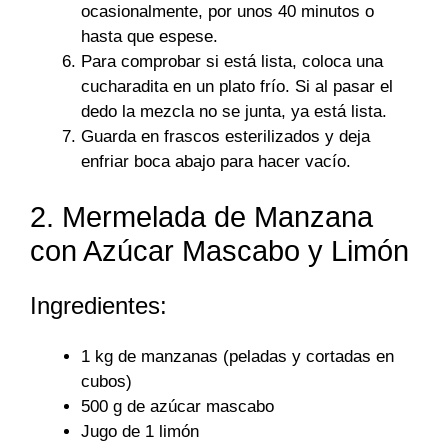
ocasionalmente, por unos 40 minutos o
hasta que espese.
Para comprobar si está lista, coloca una
cucharadita en un plato frío. Si al pasar el
dedo la mezcla no se junta, ya está lista.
Guarda en frascos esterilizados y deja
enfriar boca abajo para hacer vacío.
2. Mermelada de Manzana
con Azúcar Mascabo y Limón
Ingredientes:
1 kg de manzanas (peladas y cortadas en
cubos)
500 g de azúcar mascabo
Jugo de 1 limón