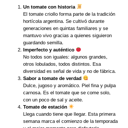
Un tomate con historia
El tomate criollo forma parte de la tradición
hortícola argentina. Se cultivó durante
generaciones en quintas familiares y se
mantuvo vivo gracias a quienes siguieron
guardando semilla.
Imperfecto y auténtico
No todos son iguales: algunos grandes,
otros lobulados, todos distintos. Esa
diversidad es señal de vida y no de fábrica.
Sabor a tomate de verdad
Dulce, jugoso y aromático. Piel fina y pulpa
carnosa. Es el tomate que se come solo,
con un poco de sal y aceite.
Tomate de estación
Llega cuando tiene que llegar. Esta primera
semana marca el comienzo de la temporada