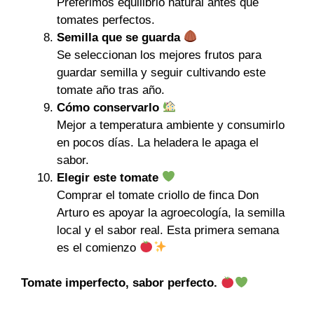
Preferimos equilibrio natural antes que
tomates perfectos.
Semilla que se guarda
Se seleccionan los mejores frutos para
guardar semilla y seguir cultivando este
tomate año tras año.
Cómo conservarlo
Mejor a temperatura ambiente y consumirlo
en pocos días. La heladera le apaga el
sabor.
Elegir este tomate
Comprar el tomate criollo de finca Don
Arturo es apoyar la agroecología, la semilla
local y el sabor real. Esta primera semana
es el comienzo
Tomate imperfecto, sabor perfecto.