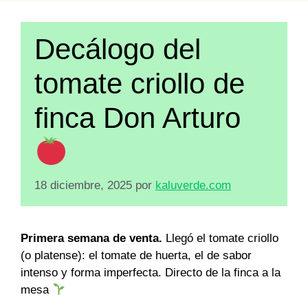
Decálogo del
tomate criollo de
finca Don Arturo
18 diciembre, 2025
por
kaluverde.com
Primera semana de venta.
Llegó el tomate criollo
(o platense): el tomate de huerta, el de sabor
intenso y forma imperfecta. Directo de la finca a la
mesa