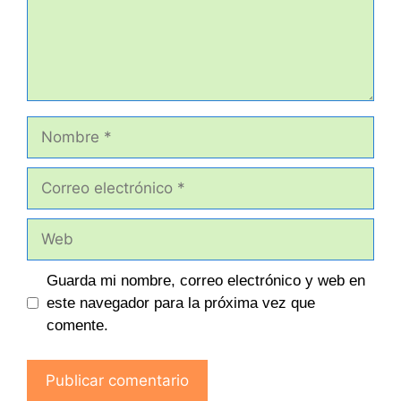
Nombre
Correo
electrónico
Web
Guarda mi nombre, correo electrónico y web en
este navegador para la próxima vez que
comente.