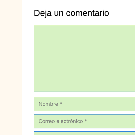
Deja un comentario
Comentario
Nombre
Correo
electrónico
Web