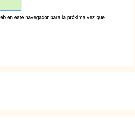
web en este navegador para la próxima vez que