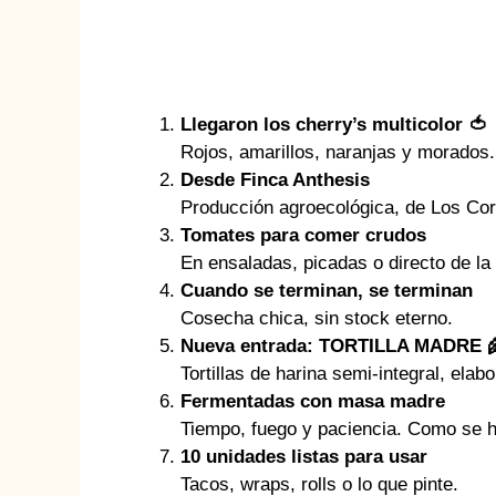
Llegaron los cherry’s multicolor 🍅
Rojos, amarillos, naranjas y morados.
Desde Finca Anthesis
Producción agroecológica, de Los Corra
Tomates para comer crudos
En ensaladas, picadas o directo de la
Cuando se terminan, se terminan
Cosecha chica, sin stock eterno.
Nueva entrada: TORTILLA MADRE 
Tortillas de harina semi-integral, ela
Fermentadas con masa madre
Tiempo, fuego y paciencia. Como se h
10 unidades listas para usar
Tacos, wraps, rolls o lo que pinte.