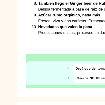
También llegó el Ginger beer de Rut
Bebida fermentada a base de raíz de j
Azúcar rubio orgánico, nada más
Fresca, viva y con carácter. Presenta
Novedades que valen la pena
Producciones chicas, procesos cuida
Decálogo del tomat
Nuevos NODOS en 