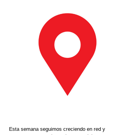
Esta semana seguimos creciendo en red y