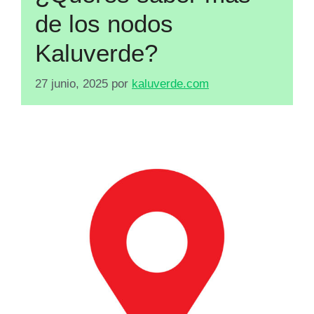
de los nodos
Kaluverde?
27 junio, 2025
por
kaluverde.com