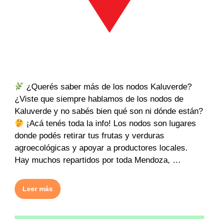
¿Querés saber más de los nodos Kaluverde?
¿Viste que siempre hablamos de los nodos de
Kaluverde y no sabés bien qué son ni dónde están?
¡Acá tenés toda la info! Los nodos son lugares
donde podés retirar tus frutas y verduras
agroecológicas y apoyar a productores locales.
Hay muchos repartidos por toda Mendoza, …
Leer más